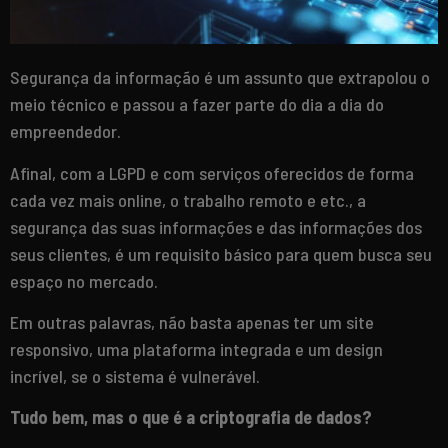
Segurança da informação é um assunto que extrapolou o
meio técnico e passou a fazer parte do dia a dia do
empreendedor.
Afinal, com a LGPD e com serviços oferecidos de forma
cada vez mais online, o trabalho remoto e etc., a
segurança das suas informações e das informações dos
seus clientes, é um requisito básico para quem busca seu
espaço no mercado.
Em outras palavras, não basta apenas ter um site
responsivo, uma plataforma integrada e um design
incrível, se o sistema é vulnerável.
Tudo bem, mas o que é a criptografia de dados?