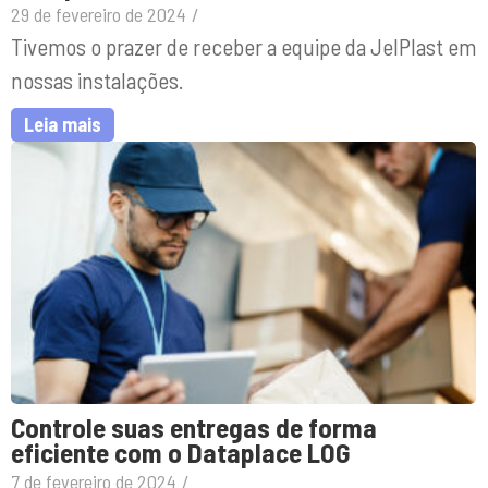
29 de fevereiro de 2024
/
Tivemos o prazer de receber a equipe da JelPlast em
nossas instalações.
Leia mais
Controle suas entregas de forma
eficiente com o Dataplace LOG
7 de fevereiro de 2024
/