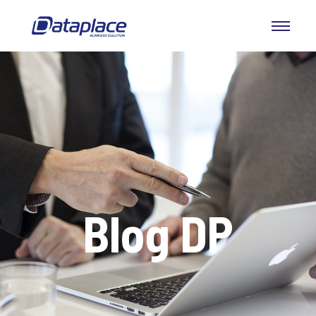
Blog DP