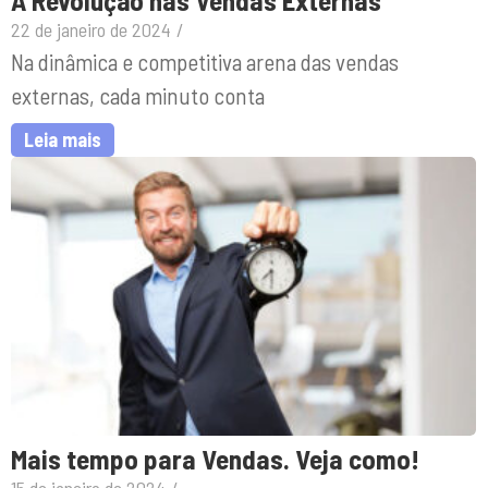
22 de janeiro de 2024
/
Na dinâmica e competitiva arena das vendas
externas, cada minuto conta
Leia mais
Mais tempo para Vendas. Veja como!
15 de janeiro de 2024
/