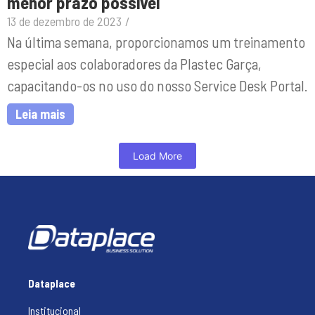
menor prazo possível
13 de dezembro de 2023
/
Na última semana, proporcionamos um treinamento
especial aos colaboradores da Plastec Garça,
capacitando-os no uso do nosso Service Desk Portal.
Leia mais
Load More
Dataplace
Institucional