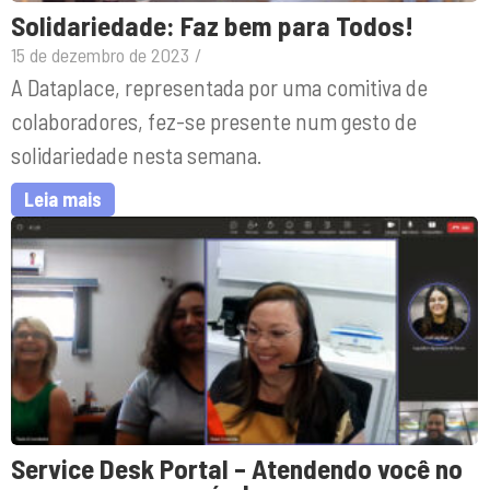
Solidariedade: Faz bem para Todos!
15 de dezembro de 2023
/
A Dataplace, representada por uma comitiva de
colaboradores, fez-se presente num gesto de
solidariedade nesta semana.
Leia mais
Service Desk Portal – Atendendo você no