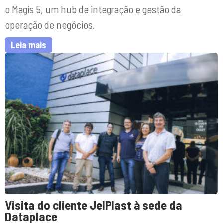
o Magis 5, um hub de integração e gestão da
operação de negócios.
Leia mais
Visita do cliente JelPlast à sede da
Dataplace