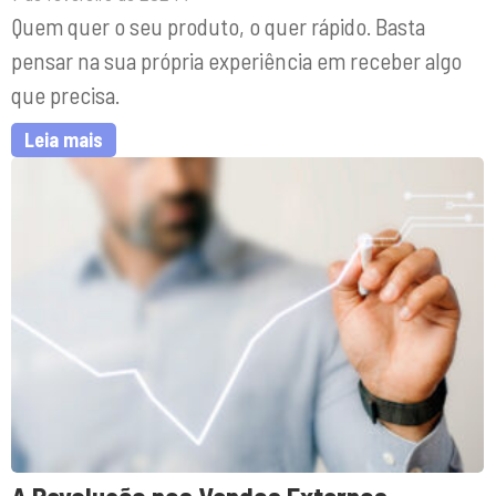
Quem quer o seu produto, o quer rápido. Basta
pensar na sua própria experiência em receber algo
que precisa.
Leia mais
A Revolução nas Vendas Externas