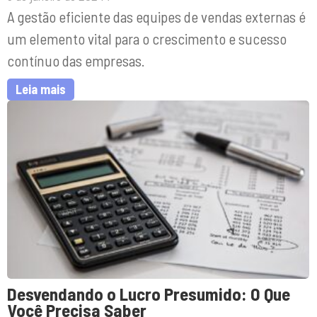
A gestão eficiente das equipes de vendas externas é
um elemento vital para o crescimento e sucesso
contínuo das empresas.
Leia mais
Desvendando o Lucro Presumido: O Que
Você Precisa Saber