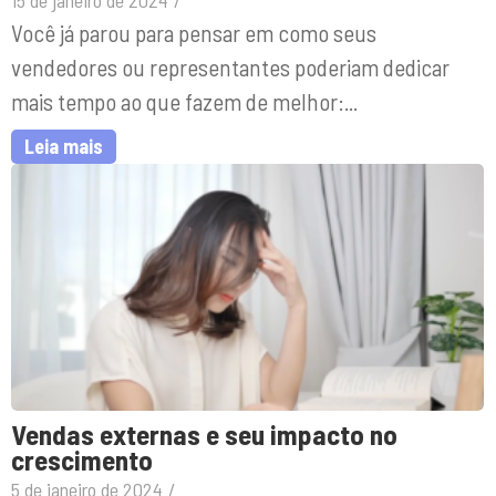
Você já parou para pensar em como seus
vendedores ou representantes poderiam dedicar
mais tempo ao que fazem de melhor:...
Leia mais
Vendas externas e seu impacto no
crescimento
5 de janeiro de 2024
/