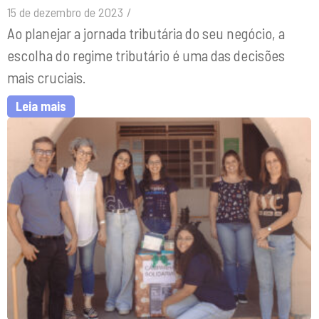
15 de dezembro de 2023
/
Ao planejar a jornada tributária do seu negócio, a
escolha do regime tributário é uma das decisões
mais cruciais.
Leia mais