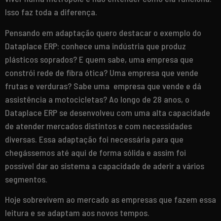
Isso faz toda a diferença.
Pensando em adaptação quero destacar o exemplo do
Dataplace ERP: conhece uma indústria que produz
plásticos soprados? E quem sabe, uma empresa que
constrói rede de fibra ótica? Uma empresa que vende
frutas e verduras? Sabe uma empresa que vende e dá
assistência a motocicletas? Ao longo de 28 anos, o
Dataplace ERP se desenvolveu com uma alta capacidade
de atender mercados distintos e com necessidades
diversas. Essa adaptação foi necessária para que
chegássemos até aqui de forma sólida e assim foi
possível dar ao sistema a capacidade de aderir a vários
segmentos.
Hoje sobrevivem ao mercado as empresas que fazem essa
leitura e se adaptam aos novos tempos.